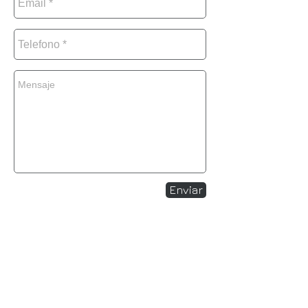
Enviar