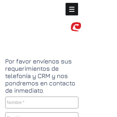
Más Información
Por favor envíenos sus
requerimientos de
telefonía y CRM
y nos
pondremos en contacto
de inmediato.