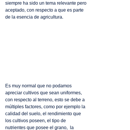
siempre ha sido un tema relevante pero 
aceptado, con respecto a que es parte 
de la esencia de agricultura. 
Es muy normal que no podamos 
apreciar cultivos que sean uniformes, 
con respecto al terreno, esto se debe a 
múltiples factores, como por ejemplo la 
calidad del suelo, el rendimiento que 
los cultivos poseen, el tipo de 
nutrientes que posee el grano,  la 