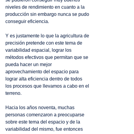
niveles de rendimiento en cuanto a la 
producción sin embargo nunca se pudo 
conseguir eficiencia. 
Y es justamente lo que la agricultura de 
precisión pretende con este tema de 
variabilidad espacial, lograr los 
métodos efectivos que permitan que se 
pueda hacer un mejor 
aprovechamiento del espacio para 
lograr alta eficiencia dentro de todos 
los procesos que llevamos a cabo en el 
terreno. 
Hacia los años noventa, muchas 
personas comenzaron a preocuparse 
sobre este tema del espacio y de la 
variabilidad del mismo, fue entonces 