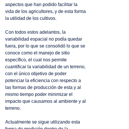
aspectos que han podido facilitar la 
vida de los agricultores, y de esta forma 
la utilidad de los cultivos. 
Con todos estos adelantos, la 
variabilidad espacial no podía quedar 
fuera, por lo que se consolidó lo que se 
conoce como el manejo de sitio 
específico, el cual nos permite 
cuantificar la variabilidad de un terreno, 
con el único objetivo de poder 
potenciar la eficiencia con respecto a 
las formas de producción de esta y al 
mismo tiempo poder minimizar el 
impacto que causamos al ambiente y al 
terreno. 
Actualmente se sigue utilizando esta 
forma de medición dentro de la 