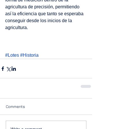
agricultura de precisión, permitiendo 
así la eficiencia que tanto se esperaba 
conseguir desde los inicios de la 
agricultura. 
#Lotes
#Historia
Comments
Write a comment...