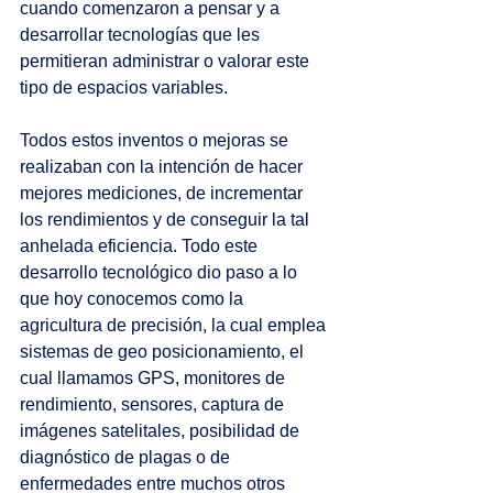
cuando comenzaron a pensar y a 
desarrollar tecnologías que les 
permitieran administrar o valorar este 
tipo de espacios variables. 
Todos estos inventos o mejoras se 
realizaban con la intención de hacer 
mejores mediciones, de incrementar 
los rendimientos y de conseguir la tal 
anhelada eficiencia. Todo este 
desarrollo tecnológico dio paso a lo 
que hoy conocemos como la 
agricultura de precisión, la cual emplea 
sistemas de geo posicionamiento, el 
cual llamamos GPS, monitores de 
rendimiento, sensores, captura de 
imágenes satelitales, posibilidad de 
diagnóstico de plagas o de 
enfermedades entre muchos otros 