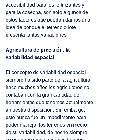
accesibilidad para los fertilizantes y 
para la cosecha, son solo algunos de 
estos factores que puedan darnos una 
idea de por qué el terreno o lote 
presenta tantas variaciones. 
Agricultura de precisión: la 
variabilidad espacial
El concepto de variabilidad espacial  
siempre ha sido parte de la agricultura, 
hace muchos años los agricultores no 
contaban con la gran cantidad de 
herramientas que tenemos actualmente 
a nuestra disposición. Sin embargo, 
esto nunca fue un impedimento para 
poder manejar los terrenos en medio 
de su variabilidad, de hecho siempre 
se pudieron conseguir muy buenos 