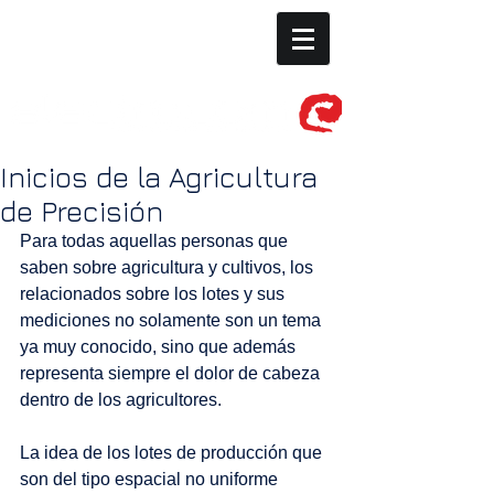
Inicios de la Agricultura
de Precisión
Para todas aquellas personas que 
saben sobre agricultura y cultivos, los 
relacionados sobre los lotes y sus 
mediciones no solamente son un tema 
ya muy conocido, sino que además 
representa siempre el dolor de cabeza 
dentro de los agricultores. 
La idea de los lotes de producción que 
son del tipo espacial no uniforme 