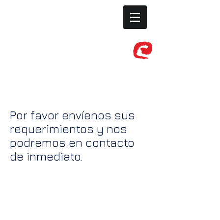
Más Información
Por favor envíenos sus
requerimientos y nos
podremos en contacto
de inmediato.